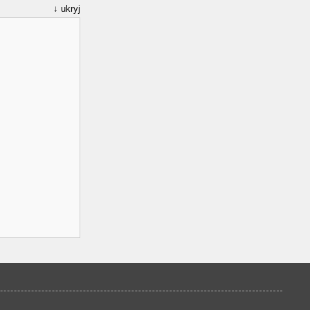
ukryj