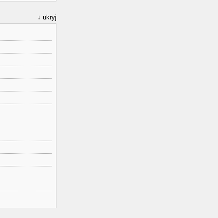
ukryj