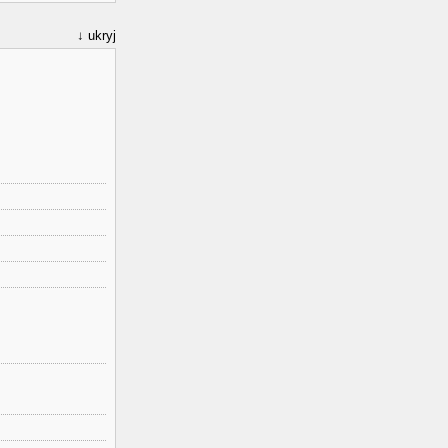
ukryj