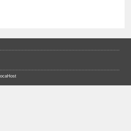
ocaHost