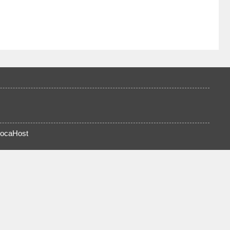
ocaHost