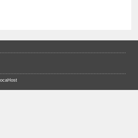
ocaHost